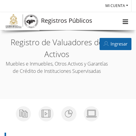
MI CUENTA
Registros Públicos
Registro de Valuadores de
Ingresar
Activos
Muebles e Inmuebles, Otros Activos y Garantías
de Crédito de Instituciones Supervisadas