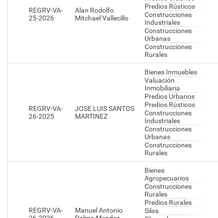
Predios Rústicos
REGRV-VA-
Alan Rodolfo
Construcciones
25-2026
Mitchael Vallecillo
Industriales
Construcciones
Urbanas
Construcciones
Rurales
Bienes Inmuebles
Valuación
Inmobiliaria
Predios Urbanos
Predios Rústicos
REGRV-VA-
JOSE LUIS SANTOS
Construcciones
26-2025
MARTINEZ
Industriales
Construcciones
Urbanas
Construcciones
Rurales
Bienes
Agropecuarios
Construcciones
Rurales
Predios Rurales
REGRV-VA-
Manuel Antonio
Silos