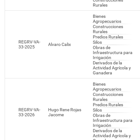
Construcciones
Rurales
Bienes
Agropecuarios
Construcciones
Rurales
Predios Rurales
REGRV-VA-
Silos
Alvaro Calix
33-2025
Obras de
Infraestructura para
Irrigación
Derivados de la
Actividad Agrícola y
Ganadera
Bienes
Agropecuarios
Construcciones
Rurales
Predios Rurales
REGRV-VA-
Hugo Rene Rojas
Silos
33-2026
Jacome
Obras de
Infraestructura para
Irrigación
Derivados de la
Actividad Agrícola y