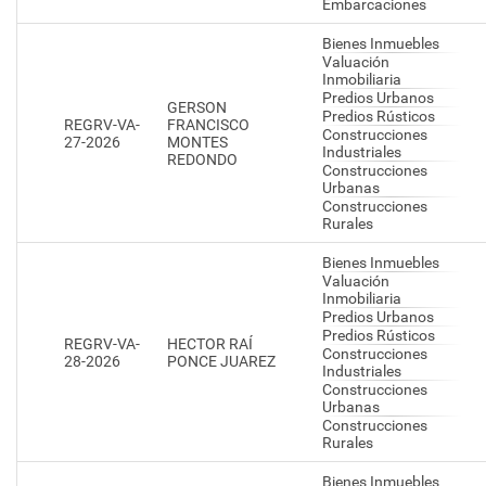
Embarcaciones
Bienes Inmuebles
Valuación
Inmobiliaria
Predios Urbanos
GERSON
Predios Rústicos
REGRV-VA-
FRANCISCO
Construcciones
27-2026
MONTES
Industriales
REDONDO
Construcciones
Urbanas
Construcciones
Rurales
Bienes Inmuebles
Valuación
Inmobiliaria
Predios Urbanos
Predios Rústicos
REGRV-VA-
HECTOR RAÍ
Construcciones
28-2026
PONCE JUAREZ
Industriales
Construcciones
Urbanas
Construcciones
Rurales
Bienes Inmuebles