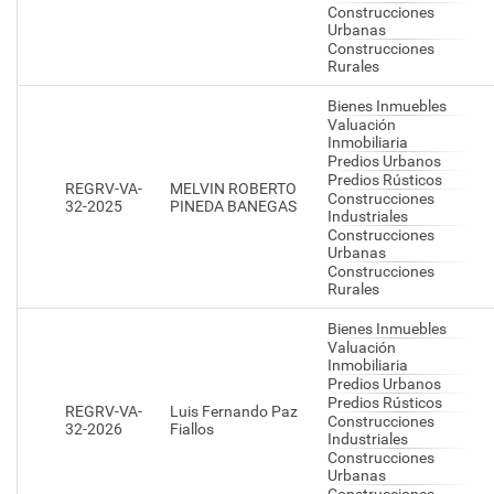
Construcciones
Urbanas
Construcciones
Rurales
Bienes Inmuebles
Valuación
Inmobiliaria
Predios Urbanos
Predios Rústicos
REGRV-VA-
MELVIN ROBERTO
Construcciones
32-2025
PINEDA BANEGAS
Industriales
Construcciones
Urbanas
Construcciones
Rurales
Bienes Inmuebles
Valuación
Inmobiliaria
Predios Urbanos
Predios Rústicos
REGRV-VA-
Luis Fernando Paz
Construcciones
32-2026
Fiallos
Industriales
Construcciones
Urbanas