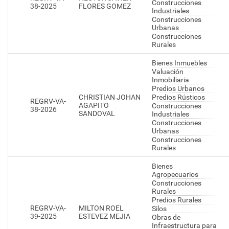
Construcciones
38-2025
FLORES GOMEZ
Industriales
Construcciones
Urbanas
Construcciones
Rurales
Bienes Inmuebles
Valuación
Inmobiliaria
Predios Urbanos
CHRISTIAN JOHAN
Predios Rústicos
REGRV-VA-
AGAPITO
Construcciones
38-2026
SANDOVAL
Industriales
Construcciones
Urbanas
Construcciones
Rurales
Bienes
Agropecuarios
Construcciones
Rurales
Predios Rurales
REGRV-VA-
MILTON ROEL
Silos
39-2025
ESTEVEZ MEJIA
Obras de
Infraestructura para