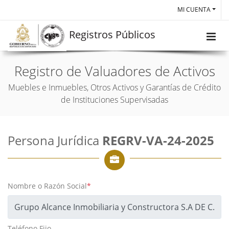
MI CUENTA
Registros Públicos
Registro de Valuadores de Activos
Muebles e Inmuebles, Otros Activos y Garantías de Crédito
de Instituciones Supervisadas
Persona Jurídica
REGRV-VA-24-2025
Nombre o Razón Social
*
Teléfono Fijo