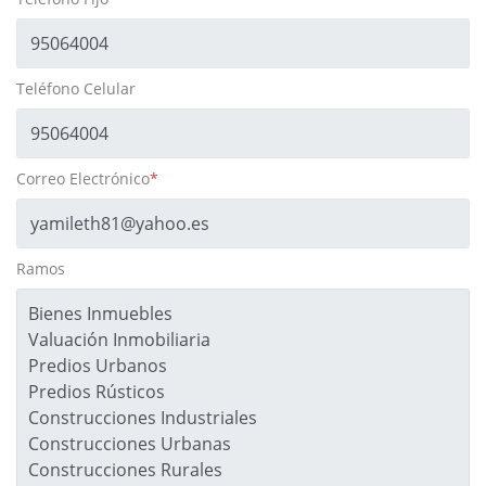
Teléfono Celular
Correo Electrónico
*
Ramos
Bienes Inmuebles
Valuación Inmobiliaria
Predios Urbanos
Predios Rústicos
Construcciones Industriales
Construcciones Urbanas
Construcciones Rurales