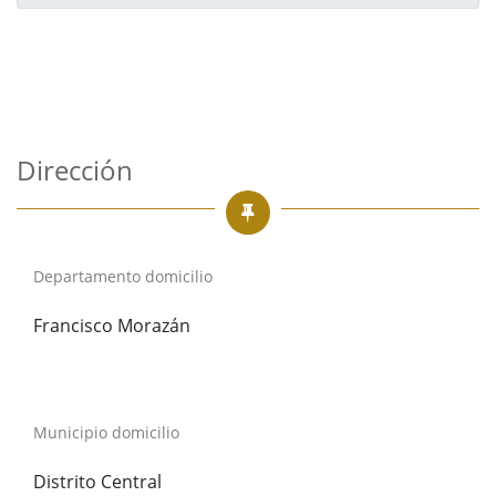
Dirección
Departamento domicilio
Francisco Morazán
Municipio domicilio
Distrito Central