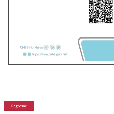
Regresar