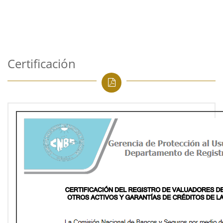
Certificación