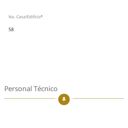
No. Casa/Edificio
*
58
Personal Técnico