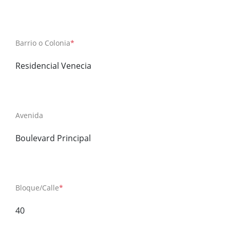
Barrio o Colonia
*
Residencial Venecia
Avenida
Boulevard Principal
Bloque/Calle
*
40