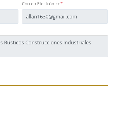
Correo Electrónico
*
s Rústicos Construcciones Industriales