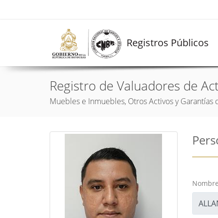
Registros Públicos
Registro de Valuadores de Act
Muebles e Inmuebles, Otros Activos y Garantías 
Pers
Nombr