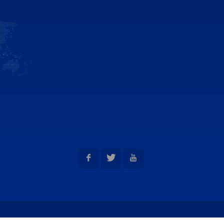
interac