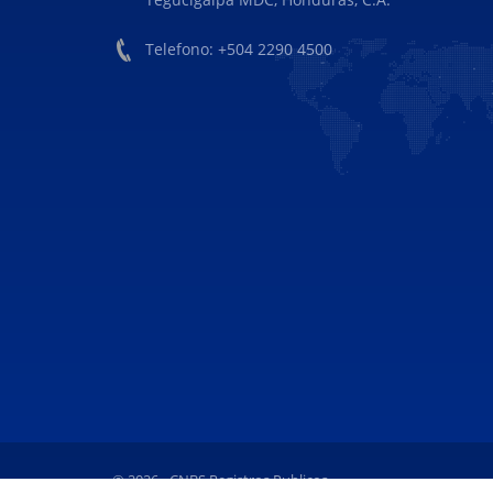
Telefono: +504 2290 4500
© 2026 - CNBS Registros Publicos