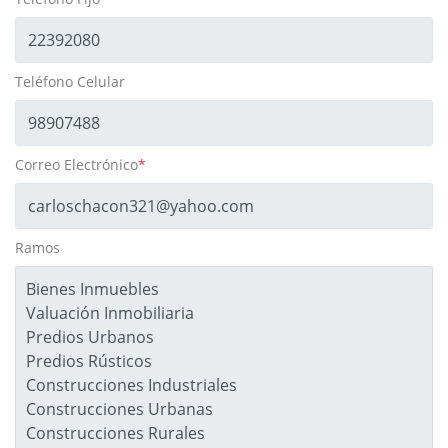
Teléfono Celular
Correo Electrónico
*
Ramos
Bienes Inmuebles
Valuación Inmobiliaria
Predios Urbanos
Predios Rústicos
Construcciones Industriales
Construcciones Urbanas
Construcciones Rurales