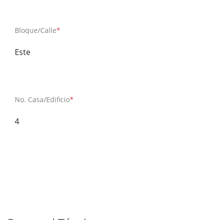
Bloque/Calle
*
Este
No. Casa/Edificio
*
4