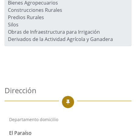
Bienes Agropecuarios
Construcciones Rurales
Predios Rurales
Silos
Obras de Infraestructura para Irrigación
Derivados de la Actividad Agrícola y Ganadera
Dirección
Departamento domicilio
El Paraíso