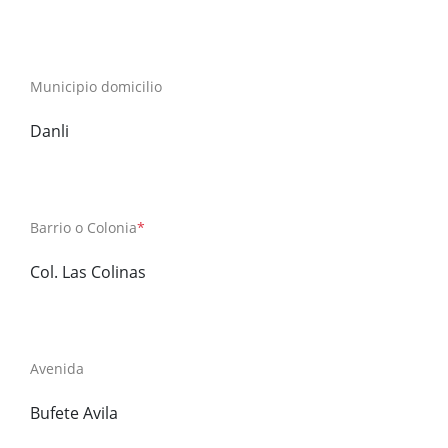
Municipio domicilio
Danli
Barrio o Colonia
*
Col. Las Colinas
Avenida
Bufete Avila