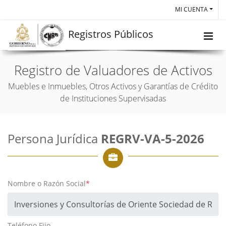
MI CUENTA
Registros Públicos
Registro de Valuadores de Activos
Muebles e Inmuebles, Otros Activos y Garantías de Crédito
de Instituciones Supervisadas
Persona Jurídica
REGRV-VA-5-2026
Nombre o Razón Social
*
Teléfono Fijo