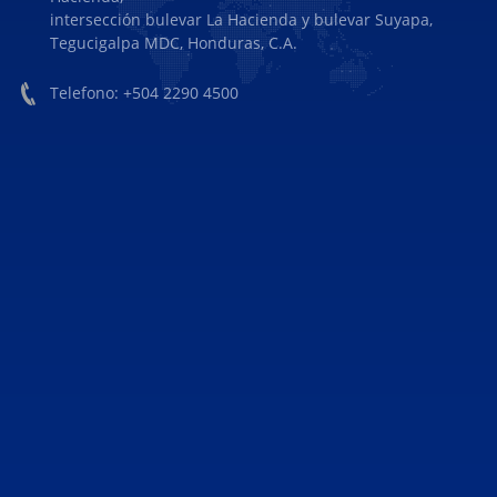
intersección bulevar La Hacienda y bulevar Suyapa,
Tegucigalpa MDC, Honduras, C.A.
Telefono: +504 2290 4500