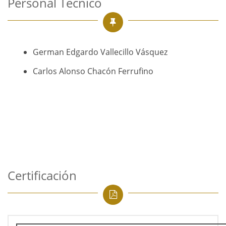
Personal Técnico
German Edgardo Vallecillo Vásquez
Carlos Alonso Chacón Ferrufino
Certificación