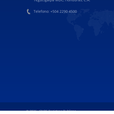
Telefono: +504 2290 4500
© 2026 - CNBS Registros Publicos