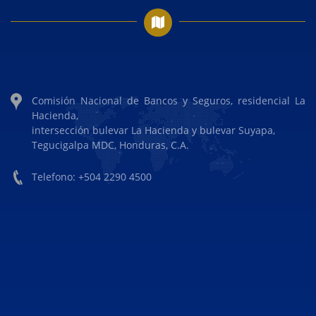
Comisión Nacional de Bancos y Seguros, residencial La
Hacienda,
intersección bulevar La Hacienda y bulevar Suyapa,
Tegucigalpa MDC, Honduras, C.A.
Telefono: +504 2290 4500