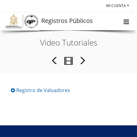
MI CUENTA
Registros Públicos
Video Tutoriales
Registro de Valuadores