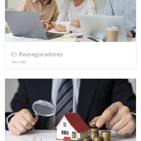
Reaseguradores
Ver más