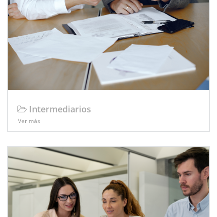
Intermediarios
Ver más