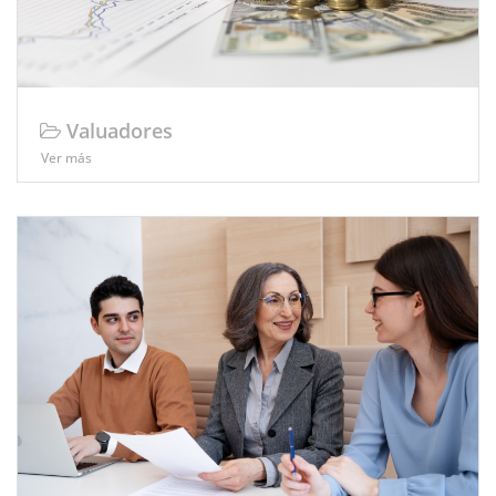
Valuadores
Ver más