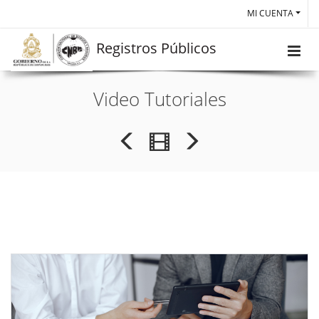
MI CUENTA
Registros Públicos
Video Tutoriales