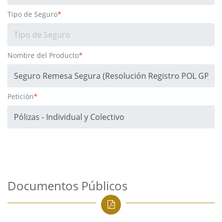
Tipo de Seguro
*
Nombre del Producto
*
Petición
*
Documentos Públicos