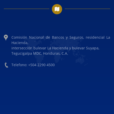
Comisión Nacional de Bancos y Seguros, residencial La
Hacienda,
intersección bulevar La Hacienda y bulevar Suyapa,
Tegucigalpa MDC, Honduras, C.A.
Telefono: +504 2290 4500