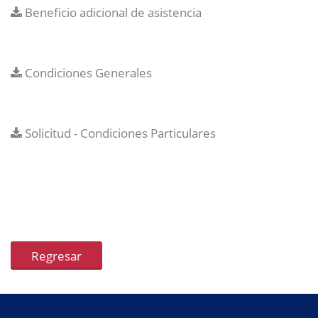
Beneficio adicional de asistencia
Condiciones Generales
Solicitud - Condiciones Particulares
Regresar