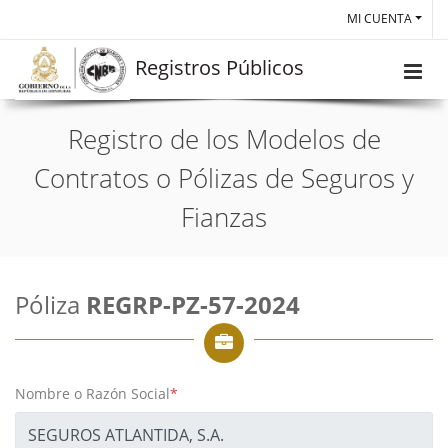
MI CUENTA
Registros Públicos
Registro de los Modelos de
Contratos o Pólizas de Seguros y
Fianzas
Póliza
REGRP-PZ-57-2024
Nombre o Razón Social
*