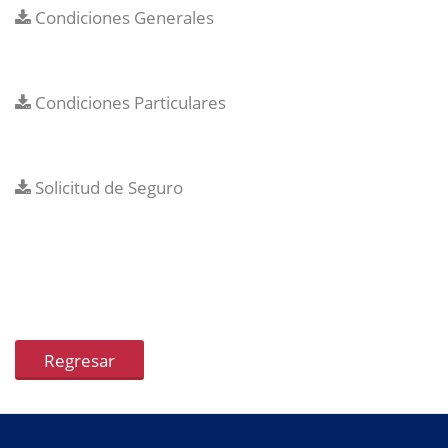
Condiciones Generales
Condiciones Particulares
Solicitud de Seguro
Regresar