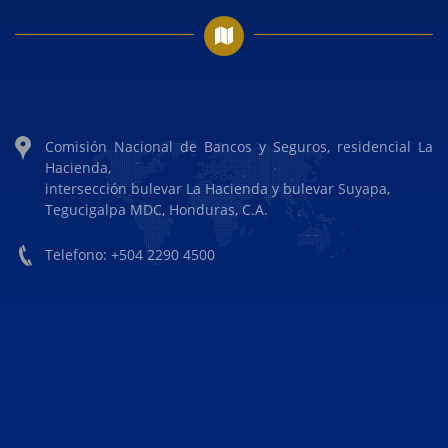
Comisión Nacional de Bancos y Seguros, residencial La
Hacienda,
intersección bulevar La Hacienda y bulevar Suyapa,
Tegucigalpa MDC, Honduras, C.A.
Telefono: +504 2290 4500