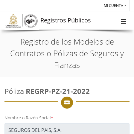
MI CUENTA
Registros Públicos
Registro de los Modelos de
Contratos o Pólizas de Seguros y
Fianzas
Póliza
REGRP-PZ-21-2022
Nombre o Razón Social
*