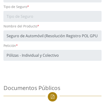
Tipo de Seguro
*
Nombre del Producto
*
Petición
*
Documentos Públicos