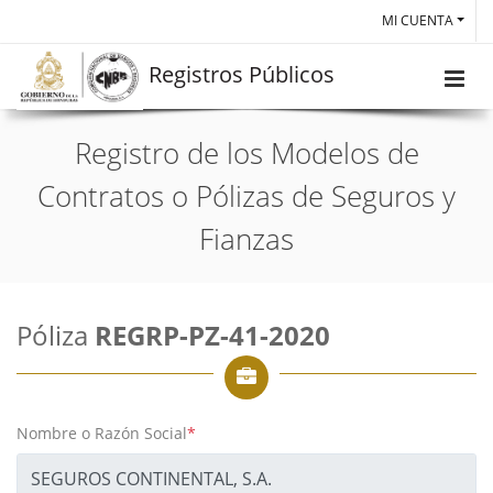
MI CUENTA
Registros Públicos
Registro de los Modelos de
Contratos o Pólizas de Seguros y
Fianzas
Póliza
REGRP-PZ-41-2020
Nombre o Razón Social
*