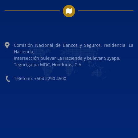
Comisión Nacional de Bancos y Seguros, residencial La
Hacienda,
intersección bulevar La Hacienda y bulevar Suyapa,
Tegucigalpa MDC, Honduras, C.A.
Telefono: +504 2290 4500