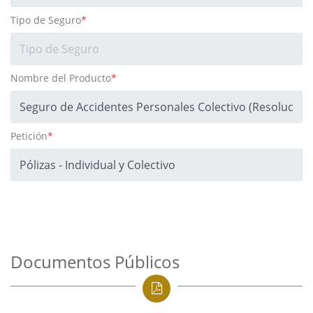
Tipo de Seguro
*
Nombre del Producto
*
Petición
*
Documentos Públicos