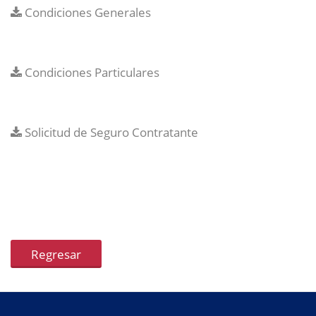
Condiciones Generales
Condiciones Particulares
Solicitud de Seguro Contratante
Regresar