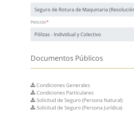
Petición
*
Documentos Públicos
Condiciones Generales
Condiciones Particulares
Solicitud de Seguro (Persona Natural)
Solicitud de Seguro (Persona Jurídica)