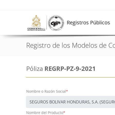
Registros Públicos
Registro de los Modelos de Co
Póliza
REGRP-PZ-9-2021
Nombre o Razón Social
*
Nombre del Producto
*