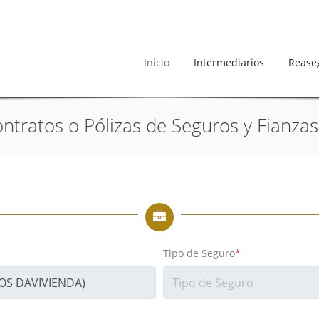
Inicio
Intermediarios
Rease
ntratos o Pólizas de Seguros y Fianzas
Tipo de Seguro
*