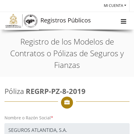
MI CUENTA
Registros Públicos
Registro de los Modelos de
Contratos o Pólizas de Seguros y
Fianzas
Póliza
REGRP-PZ-8-2019
Nombre o Razón Social
*