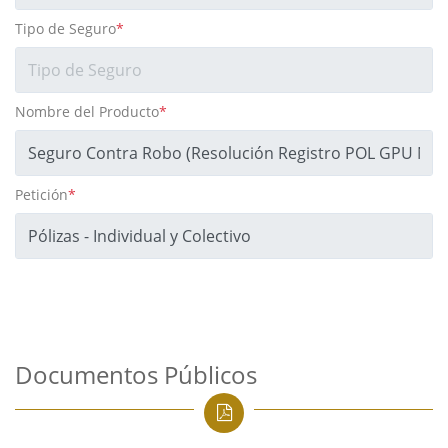
Tipo de Seguro
*
Nombre del Producto
*
Petición
*
Documentos Públicos