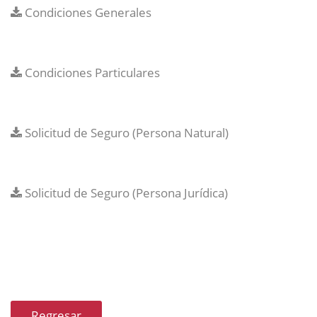
Condiciones Generales
Condiciones Particulares
Solicitud de Seguro (Persona Natural)
Solicitud de Seguro (Persona Jurídica)
Regresar