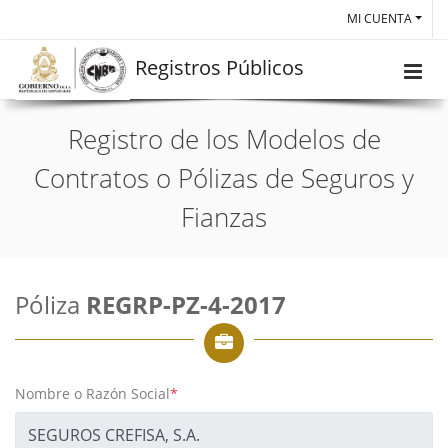
MI CUENTA
Registros Públicos
Registro de los Modelos de
Contratos o Pólizas de Seguros y
Fianzas
Póliza
REGRP-PZ-4-2017
Nombre o Razón Social
*