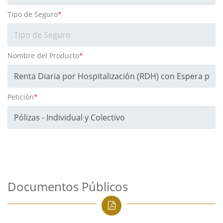
Tipo de Seguro
*
Nombre del Producto
*
Petición
*
Documentos Públicos