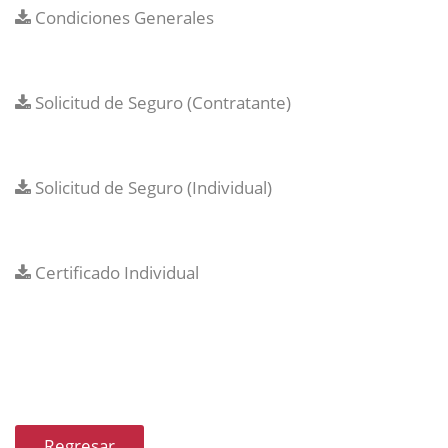
Condiciones Generales
Solicitud de Seguro (Contratante)
Solicitud de Seguro (Individual)
Certificado Individual
Regresar