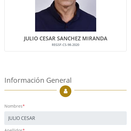
JULIO CESAR SANCHEZ MIRANDA
REGSF-CS-98-2020
Información General
Nombres
*
Apellidos
*