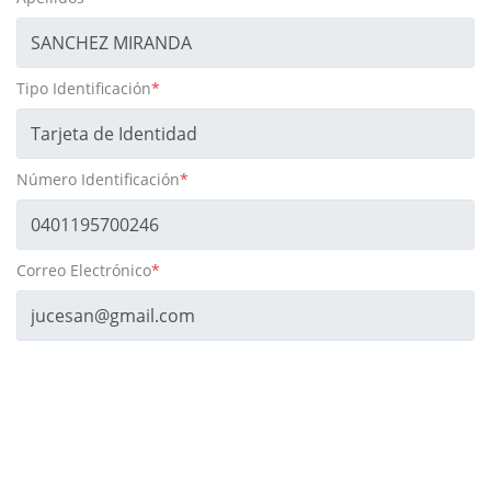
Tipo Identificación
*
Número Identificación
*
Correo Electrónico
*