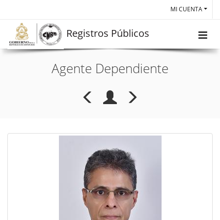
MI CUENTA
Registros Públicos
Agente Dependiente