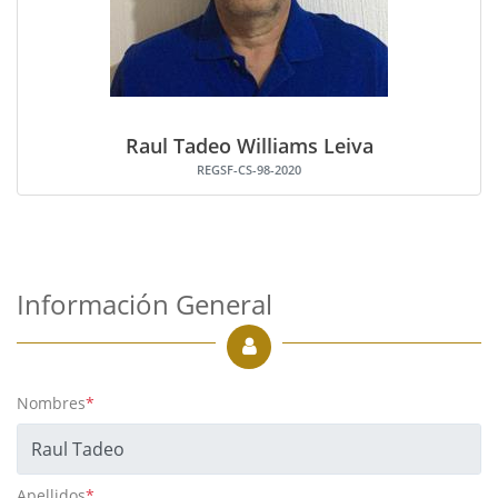
Raul Tadeo Williams Leiva
REGSF-CS-98-2020
Información General
Nombres
*
Apellidos
*