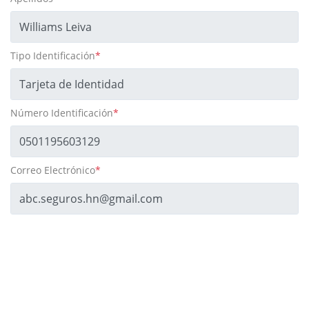
Tipo Identificación
*
Número Identificación
*
Correo Electrónico
*