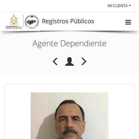
MI CUENTA
Registros Públicos
Agente Dependiente