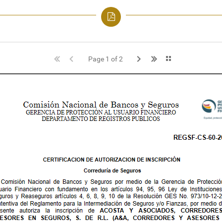
Page 1 of 2