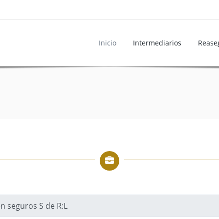
Inicio
Intermediarios
Rease