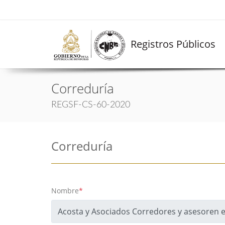
Registros Públicos
Correduría
REGSF-CS-60-2020
Correduría
Nombre
*