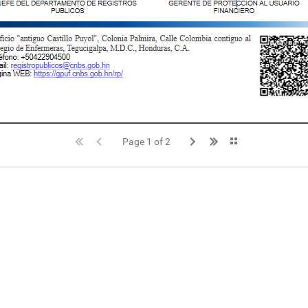
Page 1 of 2