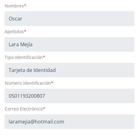
Nombres
*
Apellidos
*
Tipo Identificación
*
Número Identificación
*
Correo Electrónico
*