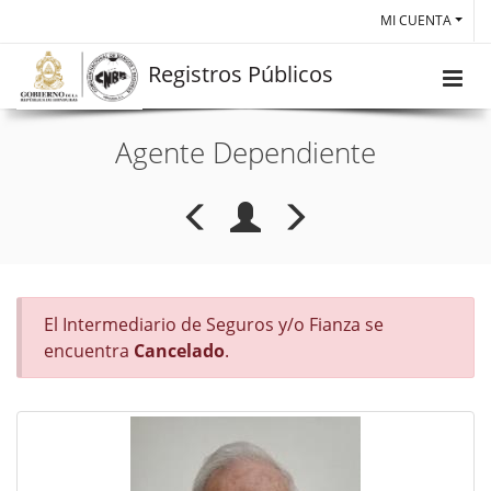
MI CUENTA
Registros Públicos
Agente Dependiente
El Intermediario de Seguros y/o Fianza se
encuentra
Cancelado
.