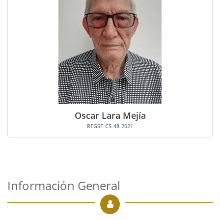
Oscar Lara Mejía
REGSF-CS-48-2021
Información General