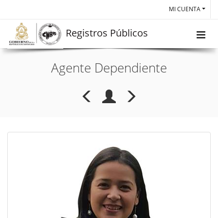
MI CUENTA
Registros Públicos
Agente Dependiente