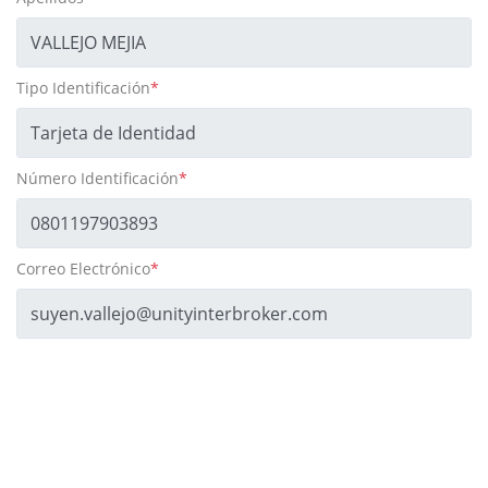
Tipo Identificación
*
Número Identificación
*
Correo Electrónico
*