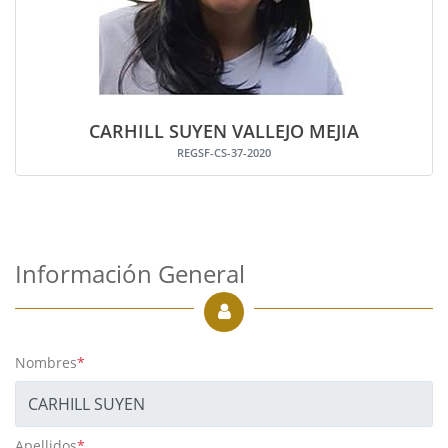
CARHILL SUYEN VALLEJO MEJIA
REGSF-CS-37-2020
Información General
Nombres
*
Apellidos
*