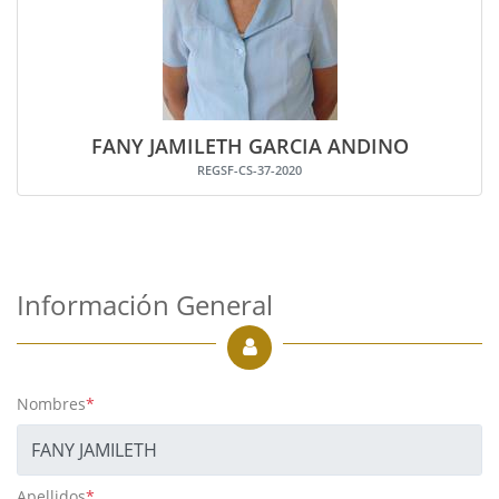
FANY JAMILETH GARCIA ANDINO
REGSF-CS-37-2020
Información General
Nombres
*
Apellidos
*