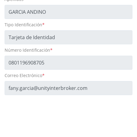
Tipo Identificación
*
Número Identificación
*
Correo Electrónico
*