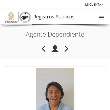
MI CUENTA
Registros Públicos
Agente Dependiente