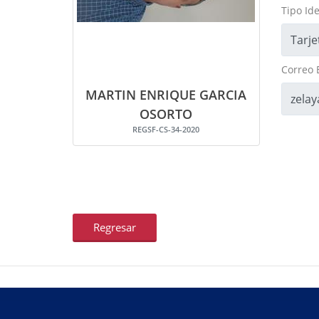
Tipo Ide
Correo 
MARTIN ENRIQUE GARCIA
OSORTO
REGSF-CS-34-2020
Regresar