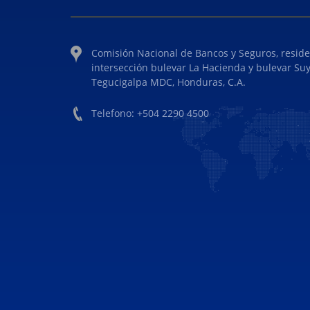
Comisión Nacional de Bancos y Seguros, reside
intersección bulevar La Hacienda y bulevar Su
Tegucigalpa MDC, Honduras, C.A.
Telefono: +504 2290 4500