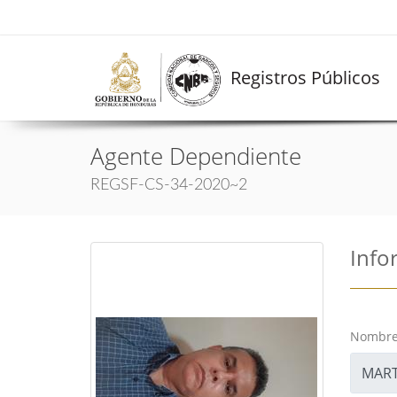
Registros Públicos
Agente Dependiente
REGSF-CS-34-2020~2
Info
Nombre