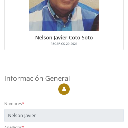
Nelson Javier Coto Soto
REGSF-CS-29-2021
Información General
Nombres
*
Apellidos
*