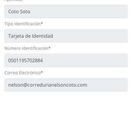
Tipo Identificación
*
Número Identificación
*
Correo Electrónico
*