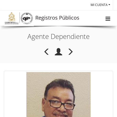
MI CUENTA
Registros Públicos
Agente Dependiente