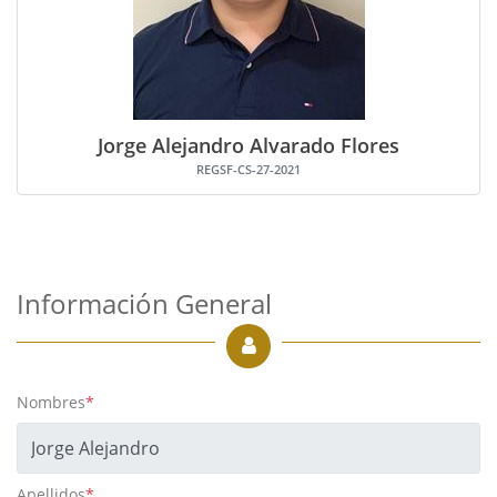
Jorge Alejandro Alvarado Flores
REGSF-CS-27-2021
Información General
Nombres
*
Apellidos
*