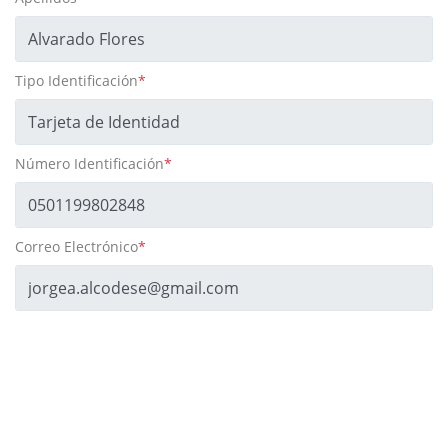
Tipo Identificación
*
Número Identificación
*
Correo Electrónico
*