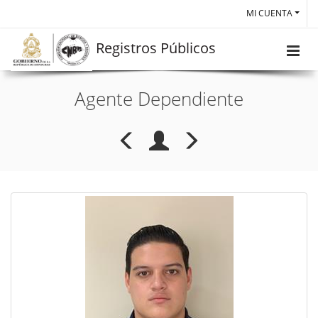
MI CUENTA
Registros Públicos
Agente Dependiente