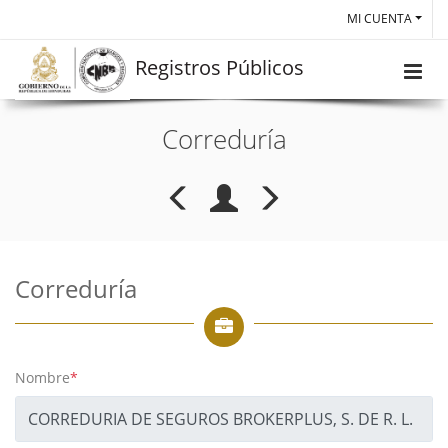
MI CUENTA
Registros Públicos
Correduría
Correduría
Nombre
*