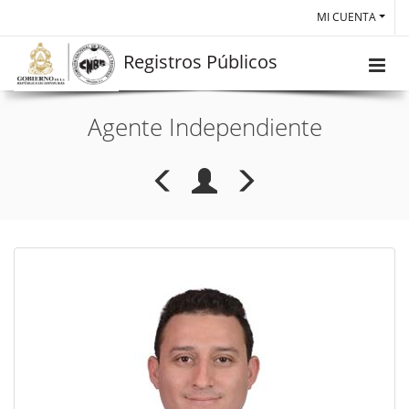
MI CUENTA
Registros Públicos
Agente Independiente