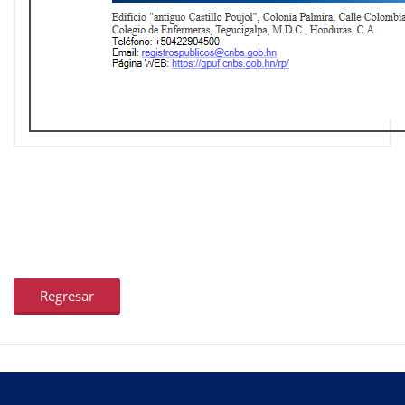
Regresar