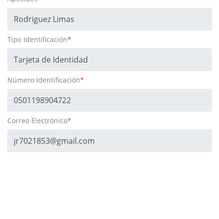
Tipo Identificación
*
Número Identificación
*
Correo Electrónico
*