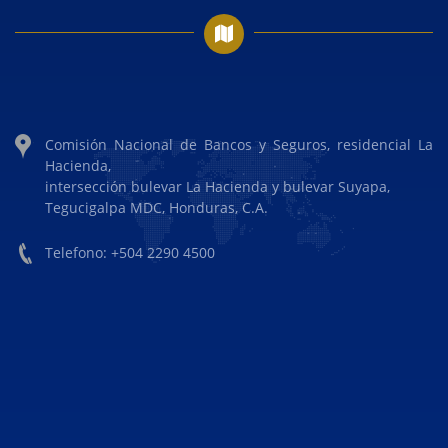
Comisión Nacional de Bancos y Seguros, residencial La
Hacienda,
intersección bulevar La Hacienda y bulevar Suyapa,
Tegucigalpa MDC, Honduras, C.A.
Telefono: +504 2290 4500