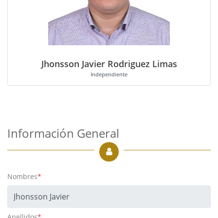
Jhonsson Javier Rodriguez Limas
Independiente
Información General
Nombres
*
Apellidos
*