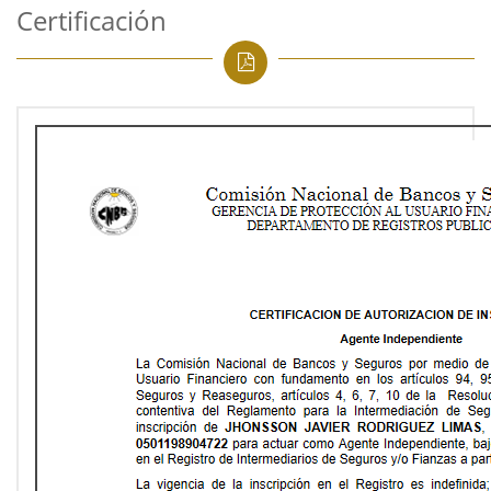
Certificación