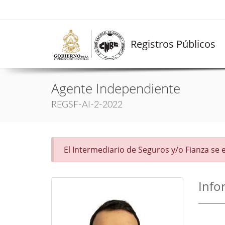
Registros Públicos
Agente Independiente
REGSF-AI-2-2022
El Intermediario de Seguros y/o Fianza se
Info