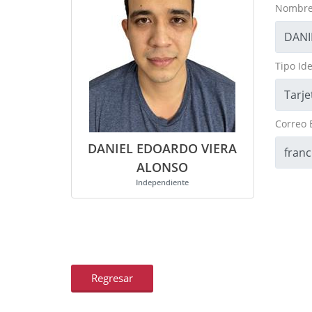
Nombre
Tipo Ide
Correo 
DANIEL EDOARDO VIERA
ALONSO
Independiente
Regresar