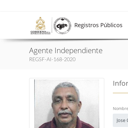
Registros Públicos
Agente Independiente
REGSF-AI-168-2020
Info
Nombre