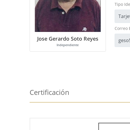
Tipo Ide
Correo 
Jose Gerardo Soto Reyes
Independiente
Certificación