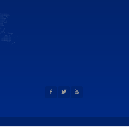
interac